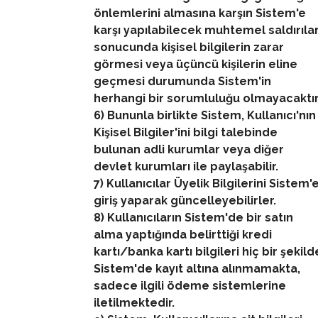
önlemlerini almasına karşın Sistem'e
karşı yapılabilecek muhtemel saldırıla
sonucunda kişisel bilgilerin zarar
görmesi veya üçüncü kişilerin eline
geçmesi durumunda Sistem'in
herhangi bir sorumluluğu olmayacaktır
6) Bununla birlikte Sistem, Kullanıcı'nın
Kişisel Bilgiler'ini bilgi talebinde
bulunan adli kurumlar veya diğer
devlet kurumları ile paylaşabilir.
7) Kullanıcılar Üyelik Bilgilerini Sistem'
giriş yaparak güncelleyebilirler.
8) Kullanıcıların Sistem'de bir satın
alma yaptığında belirttiği kredi
kartı/banka kartı bilgileri hiç bir şekild
Sistem'de kayıt altına alınmamakta,
sadece ilgili ödeme sistemlerine
iletilmektedir.