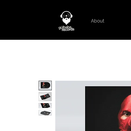
About