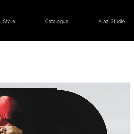
Store
Catalogue
Arazi Studio