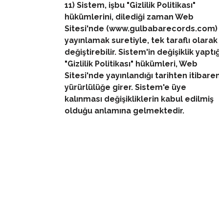
11) Sistem, işbu "Gizlilik Politikası"
hükümlerini, dilediği zaman Web
Sitesi'nde (www.gulbabarecords.com)
yayınlamak suretiyle, tek taraflı olarak
değiştirebilir. Sistem'in değişiklik yaptığ
"Gizlilik Politikası" hükümleri, Web
Sitesi'nde yayınlandığı tarihten itibare
yürürlülüğe girer. Sistem'e üye
kalınması değişikliklerin kabul edilmiş
olduğu anlamına gelmektedir.